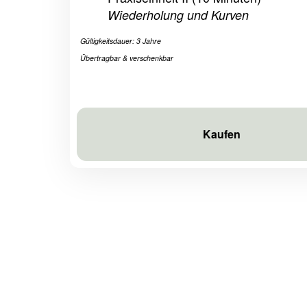
Wiederholung und Kurven
Gültigkeitsdauer: 3 Jahre
Übertragbar & verschenkbar
Kaufen