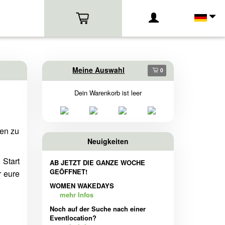
Meine Auswahl
0
Dein Warenkorb ist leer
den zu
Neuigkeiten
 Start
AB JETZT DIE GANZE WOCHE
GEÖFFNET!
r eure
WOMEN WAKEDAYS
mehr Infos
Noch auf der Suche nach einer
Eventlocation?