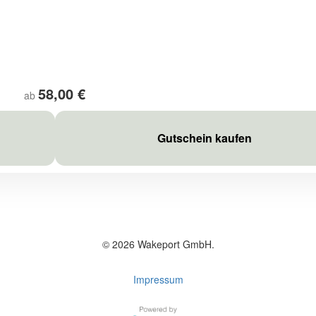
58,00 €
ab
Gutschein kaufen
© 2026 Wakeport GmbH.
Impressum