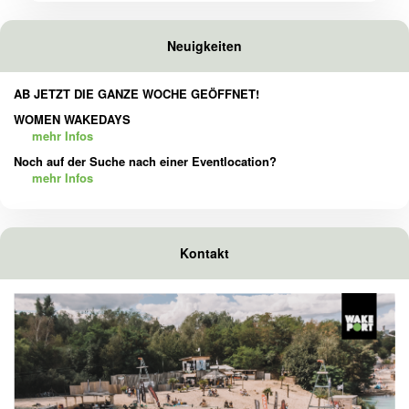
Neuigkeiten
AB JETZT DIE GANZE WOCHE GEÖFFNET!
WOMEN WAKEDAYS
mehr Infos
Noch auf der Suche nach einer Eventlocation?
mehr Infos
Kontakt