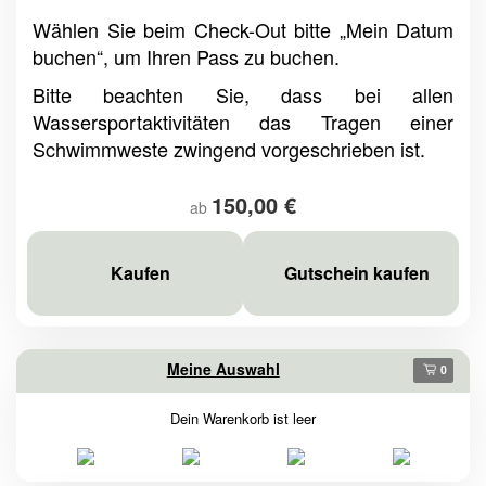
Wählen Sie beim Check-Out bitte „Mein Datum
buchen“, um Ihren Pass zu buchen.
Bitte beach
ten Sie, dass bei allen
Wassersportaktivitäten das Tragen einer
Schwimmweste zwingend vorgeschrieben ist.
150,00 €
ab
Kaufen
Gutschein kaufen
Meine Auswahl
0
Dein Warenkorb ist leer