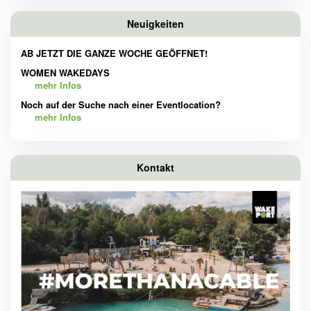
Neuigkeiten
AB JETZT DIE GANZE WOCHE GEÖFFNET!
WOMEN WAKEDAYS
mehr Infos
Noch auf der Suche nach einer Eventlocation?
mehr Infos
Kontakt