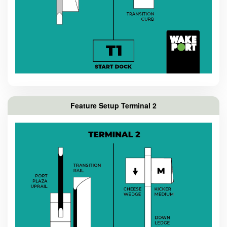
Feature Setup Terminal 2