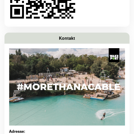
Kontakt
Adresse: