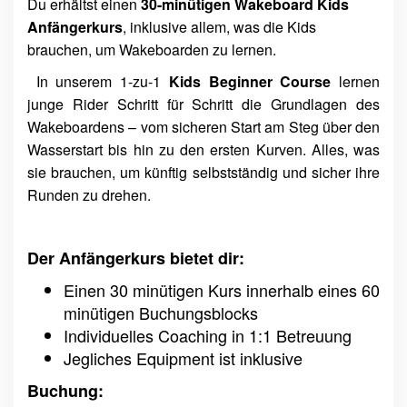
Du erhältst einen
30-minütigen
Wakeboard
Kids
Anfängerkurs
, inklusive allem, was die Kids
brauchen, um Wakeboarden zu lernen.
In unserem 1‑zu‑1
Kids Beginner Course
lernen
junge Rider Schritt für Schritt die Grundlagen des
Wakeboardens – vom sicheren Start am Steg über den
Wasserstart bis hin zu den ersten Kurven. Alles, was
sie brauchen, um künftig selbstständig und sicher ihre
Runden zu drehen.
Der Anfängerkurs bietet dir:
Einen 30 minütigen Kurs innerhalb eines 60
minütigen Buchungsblocks
Individuelles Coaching in 1:1 Betreuung
Jegliches Equipment ist inklusive
Buchung: