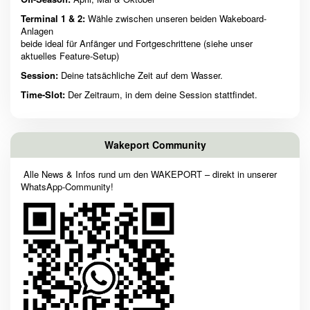
Terminal 1 & 2:
Wähle zwischen unseren beiden Wakeboard-
Anlagen
beide ideal für Anfänger und Fortgeschrittene (siehe unser
aktuelles Feature-Setup)
Session:
Deine tatsächliche Zeit auf dem Wasser.
Time-Slot:
Der Zeitraum, in dem deine Session stattfindet.
Wakeport Community
Alle News & Infos rund um den WAKEPORT – direkt in unserer
WhatsApp-Community!