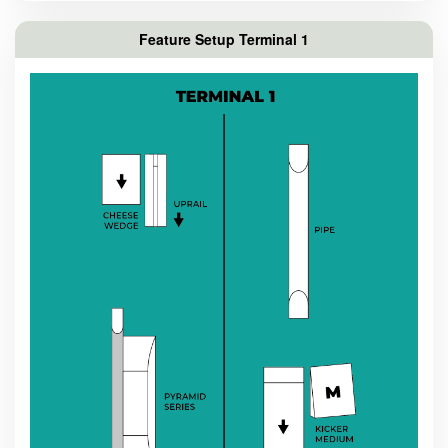
Feature Setup Terminal 1