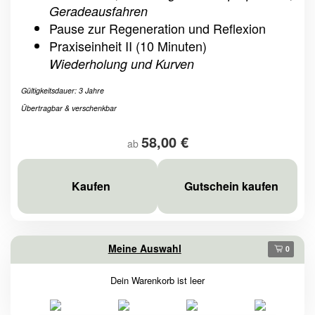
Geradeausfahren
Pause zur Regeneration und Reflexion
Praxiseinheit II (10 Minuten)
Wiederholung und Kurven
Gültigkeitsdauer: 3 Jahre
Übertragbar & verschenkbar
58,00 €
ab
Kaufen
Gutschein kaufen
Meine Auswahl
0
Dein Warenkorb ist leer