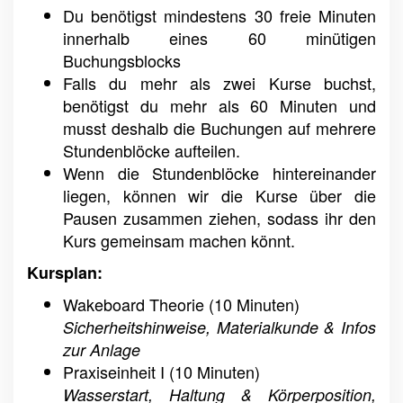
Du benötigst mindestens 30 freie Minuten
innerhalb eines 60 minütigen
Buchungsblocks
Falls du mehr als zwei Kurse buchst,
benötigst du mehr als 60 Minuten und
musst deshalb die Buchungen auf mehrere
Stundenblöcke aufteilen.
Wenn die Stundenblöcke hintereinander
liegen, können wir die Kurse über die
Pausen zusammen ziehen, sodass ihr den
Kurs gemeinsam machen könnt.
Kursplan:
Wakeboard Theorie (10 Minuten)
Sicherheitshinweise, Materialkunde & Infos
zur Anlage
Praxiseinheit I (10 Minuten)
Wasserstart, Haltung & Körperposition,