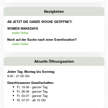
Neuigkeiten
AB JETZT DIE GANZE WOCHE GEÖFFNET!
WOMEN WAKEDAYS
mehr Infos
Noch auf der Suche nach einer Eventlocation?
mehr Infos
Aktuelle Öffnungszeiten
Jeden Tag: Montag bis Sonntag
9:00 - 21:00 Uhr
Geschlossenen Gesellschaften:
Fr, 19.06 - ganzer Tag
Fr, 26.06 - ganzer Tag
Fr, 03.07 - ganzer Tag
Di, 07.07 - ab 15 Uhr