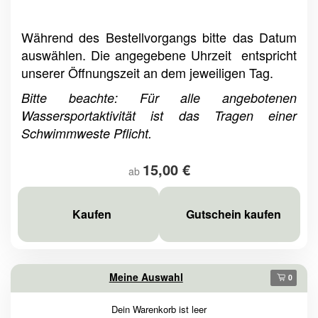
Während des Bestellvorgangs bitte das Datum
auswählen. Die angegebene Uhrzeit entspricht
unserer Öffnungszeit an dem jeweiligen Tag.
Bitte beachte: Für alle angebotenen
Wassersportaktivität ist das Tragen einer
Schwimmweste Pflicht.
15,00 €
ab
Kaufen
Gutschein kaufen
Meine Auswahl
0
Dein Warenkorb ist leer