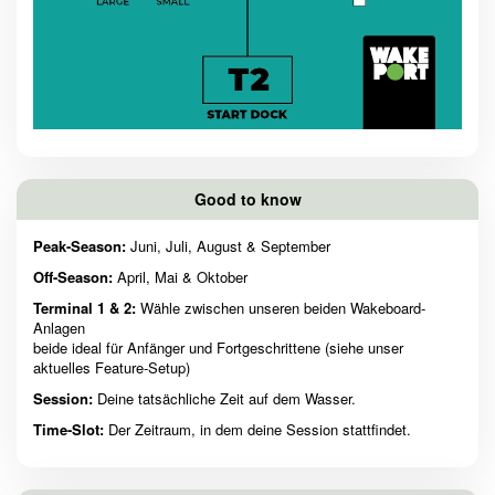
Good to know
Peak-Season:
Juni, Juli, August & September
Off-Season:
April, Mai & Oktober
Terminal 1 & 2:
Wähle zwischen unseren beiden Wakeboard-
Anlagen
beide ideal für Anfänger und Fortgeschrittene (siehe unser
aktuelles Feature-Setup)
Session:
Deine tatsächliche Zeit auf dem Wasser.
Time-Slot:
Der Zeitraum, in dem deine Session stattfindet.