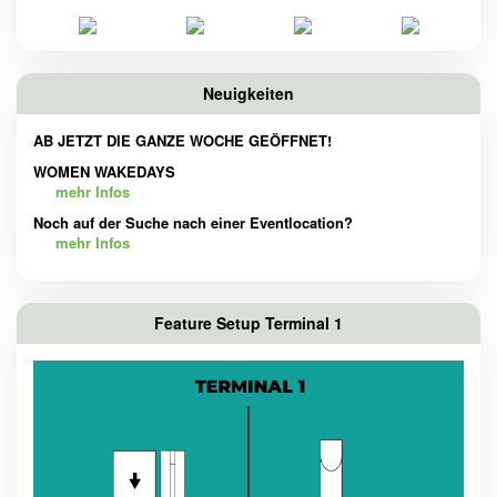
Neuigkeiten
AB JETZT DIE GANZE WOCHE GEÖFFNET!
WOMEN WAKEDAYS
mehr Infos
Noch auf der Suche nach einer Eventlocation?
mehr Infos
Feature Setup Terminal 1