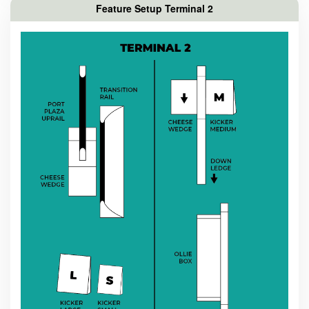
Feature Setup Terminal 2