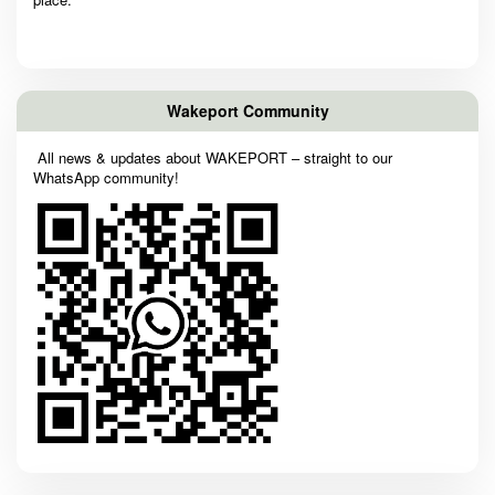
Wakeport Community
All news & updates about WAKEPORT – straight to our
WhatsApp community!