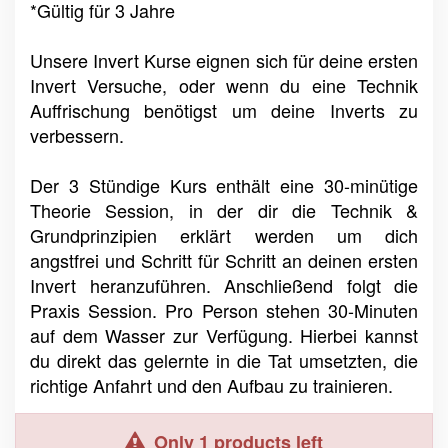
*Gültig für 3 Jahre
Unsere Invert Kurse eignen sich für deine ersten
Invert Versuche, oder wenn du eine Technik
Auffrischung benötigst um deine Inverts zu
verbessern.
Der 3 Stündige Kurs enthält eine 30-minütige
Theorie Session, in der dir die Technik &
Grundprinzipien erklärt werden um dich
angstfrei und Schritt für Schritt an deinen ersten
Invert heranzuführen. Anschließend folgt die
Praxis Session. Pro Person stehen 30-Minuten
auf dem Wasser zur Verfügung. Hierbei kannst
du direkt das gelernte in die Tat umsetzten, die
richtige Anfahrt und den Aufbau zu trainieren.
Only 1 products left