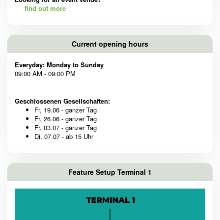
find out more
Current opening hours
Everyday: Monday to Sunday
09:00 AM - 09:00 PM
Geschlossenen Gesellschaften:
Fr, 19.06 - ganzer Tag
Fr, 26.06 - ganzer Tag
Fr, 03.07 - ganzer Tag
Di, 07.07 - ab 15 Uhr
Feature Setup Terminal 1