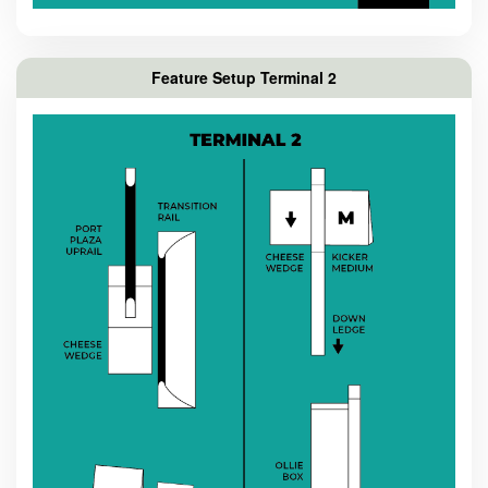
Feature Setup Terminal 2