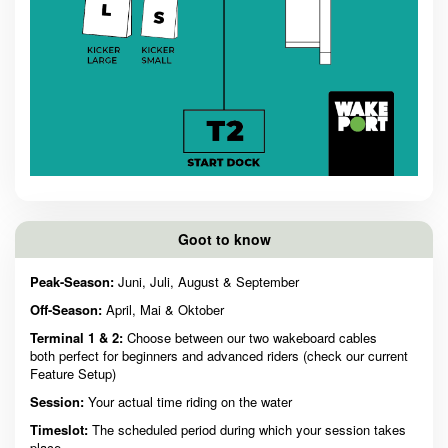
Goot to know
Peak-Season:
Juni, Juli, August & September
Off-Season:
April, Mai & Oktober
Terminal 1 & 2:
Choose between our two wakeboard cables
both perfect for beginners and advanced riders (check our current
Feature Setup)
Session:
Your actual time riding on the water
Timeslot:
The scheduled period during which your session takes
place.