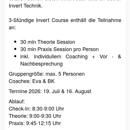
Invert Technik.
3-Stündige Invert Course enthält die Teilnahme
an:
30 min Theorie Session
30 min Praxis Session pro Person
inkl. individullem Coaching + Vor - &
Nachbesprechung
Gruppengröße: max. 5 Personen
Coaches: Eva & BK
Termine 2026: 19. Juli & 16. August
Ablauf:
Check-In: 8:30-9:00 Uhr
Theorie: 9:00-9:30 Uhr
Praxis: 9:45-12:15 Uhr