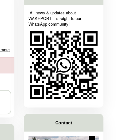
All news & updates about
WAKEPORT – straight to our
WhatsApp community!
 more
Contact