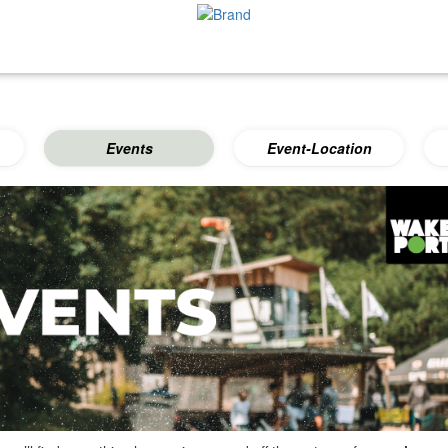
Events
Event-Location