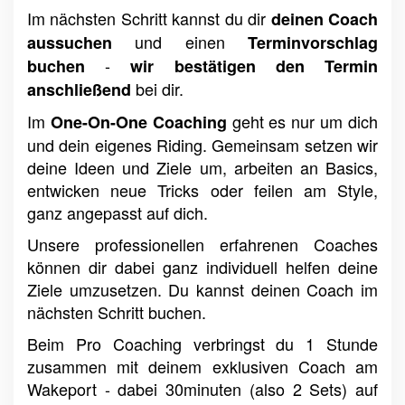
Im nächsten Schritt kannst du dir
deinen Coach
und einen
aussuchen
Terminvorschlag
-
buchen
wir bestätigen den Termin
bei dir.
anschließend
Im
geht es nur um dich
One-On-One Coaching
und dein eigenes Riding. Gemeinsam setzen wir
deine Ideen und Ziele um, arbeiten an Basics,
entwicken neue Tricks oder feilen am Style,
ganz angepasst auf dich.
Unsere professionellen erfahrenen Coaches
können dir dabei ganz individuell helfen deine
Ziele umzusetzen. Du kannst deinen Coach im
nächsten Schritt buchen.
Beim Pro Coaching verbringst du 1 Stunde
zusammen mit deinem exklusiven Coach am
Wakeport - dabei 30minuten (also 2 Sets) auf