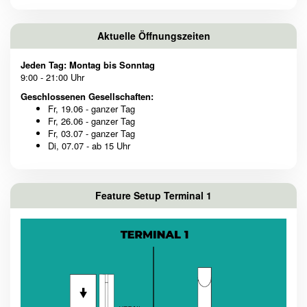
Aktuelle Öffnungszeiten
Jeden Tag: Montag bis Sonntag
9:00 - 21:00 Uhr
Geschlossenen Gesellschaften:
Fr, 19.06 - ganzer Tag
Fr, 26.06 - ganzer Tag
Fr, 03.07 - ganzer Tag
Di, 07.07 - ab 15 Uhr
Feature Setup Terminal 1