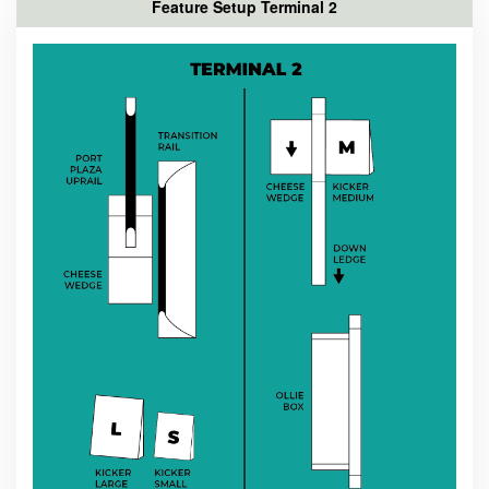
Feature Setup Terminal 2