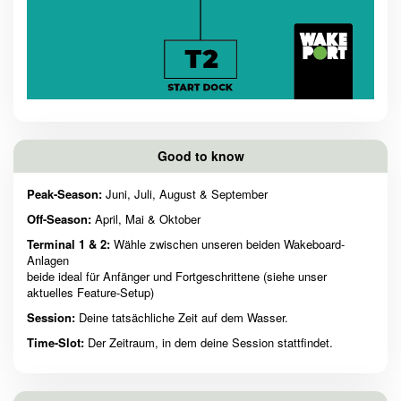
Good to know
Peak-Season:
Juni, Juli, August & September
Off-Season:
April, Mai & Oktober
Terminal 1 & 2:
Wähle zwischen unseren beiden Wakeboard-
Anlagen
beide ideal für Anfänger und Fortgeschrittene (siehe unser
aktuelles Feature-Setup)
Session:
Deine tatsächliche Zeit auf dem Wasser.
Time-Slot:
Der Zeitraum, in dem deine Session stattfindet.