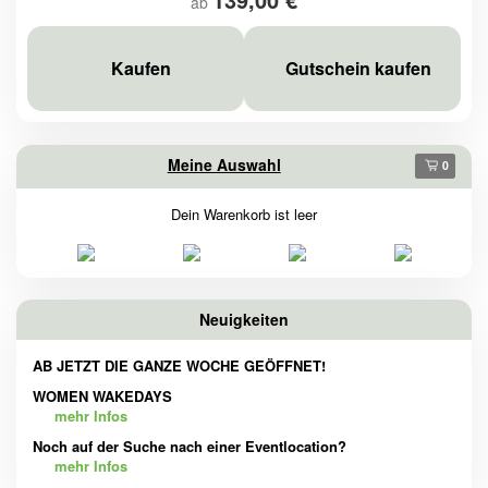
ab
Kaufen
Gutschein kaufen
Meine Auswahl
0
Dein Warenkorb ist leer
Neuigkeiten
AB JETZT DIE GANZE WOCHE GEÖFFNET!
WOMEN WAKEDAYS
mehr Infos
Noch auf der Suche nach einer Eventlocation?
mehr Infos