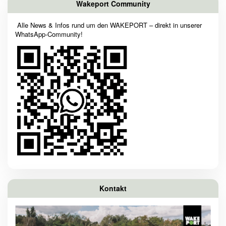
Wakeport Community
Alle News & Infos rund um den WAKEPORT – direkt in unserer
WhatsApp-Community!
Kontakt