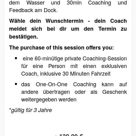
dem Wasser und 30min Coaching und
Feedback am Dock.
Wähle dein Wunschtermin - dein Coach
meldet sich bei dir um den Termin zu
bestätigen.
The purchase of this session offers you:
eine 60-minütige private Coaching-Session
für eine Person mit einen exklusiven
Coach, inklusive 30 Minuten Fahrzeit
das One-On-One Coaching kann auf
andere übertragen oder als Geschenk
weitergegeben werden
*
gültig für 3 Jahre
139,00 €