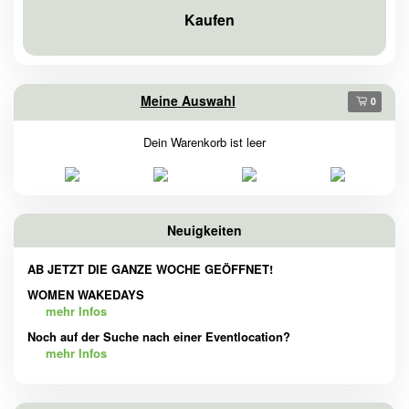
Kaufen
Meine Auswahl
0
Dein Warenkorb ist leer
Neuigkeiten
AB JETZT DIE GANZE WOCHE GEÖFFNET!
WOMEN WAKEDAYS
mehr Infos
Noch auf der Suche nach einer Eventlocation?
mehr Infos