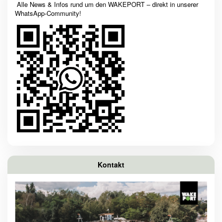
Alle News & Infos rund um den WAKEPORT – direkt in unserer
WhatsApp-Community!
Kontakt