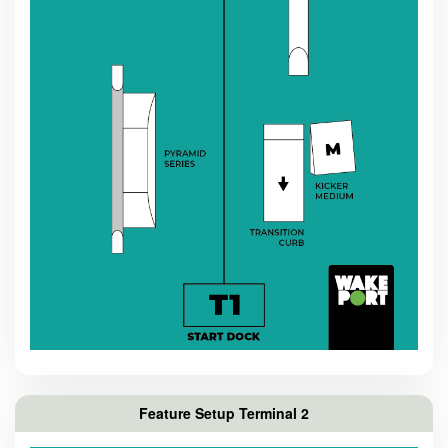
Feature Setup Terminal 2