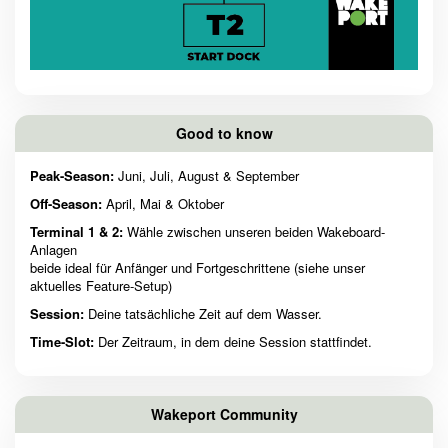
Good to know
Peak-Season:
Juni, Juli, August & September
Off-Season:
April, Mai & Oktober
Terminal 1 & 2:
Wähle zwischen unseren beiden Wakeboard-
Anlagen
beide ideal für Anfänger und Fortgeschrittene (siehe unser
aktuelles Feature-Setup)
Session:
Deine tatsächliche Zeit auf dem Wasser.
Time-Slot:
Der Zeitraum, in dem deine Session stattfindet.
Wakeport Community