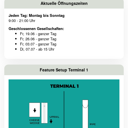
Aktuelle Öffnungszeiten
Jeden Tag: Montag bis Sonntag
9:00 - 21:00 Uhr
Geschlossenen Gesellschaften:
Fr, 19.06 - ganzer Tag
Fr, 26.06 - ganzer Tag
Fr, 03.07 - ganzer Tag
Di, 07.07 - ab 15 Uhr
Feature Setup Terminal 1