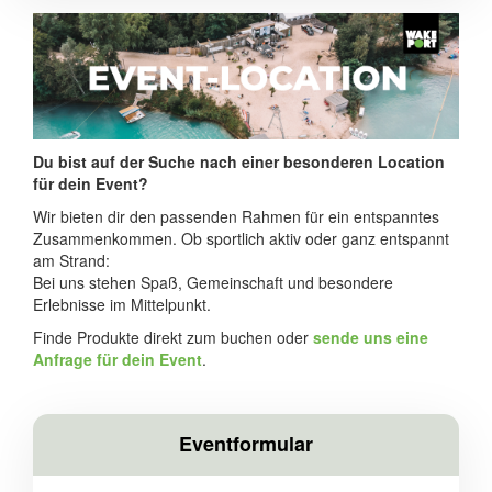
Du bist auf der Suche nach einer besonderen Location
für dein Event?
Wir bieten dir den passenden Rahmen für ein entspanntes
Zusammenkommen. Ob sportlich aktiv oder ganz entspannt
am Strand:
Bei uns stehen Spaß, Gemeinschaft und besondere
Erlebnisse im Mittelpunkt.
Finde Produkte direkt zum buchen oder
sende uns eine
Anfrage für dein Event
.
Eventformular