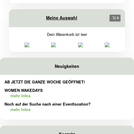
Meine Auswahl
0
Dein Warenkorb ist leer
Neuigkeiten
AB JETZT DIE GANZE WOCHE GEÖFFNET!
WOMEN WAKEDAYS
mehr Infos
Noch auf der Suche nach einer Eventlocation?
mehr Infos