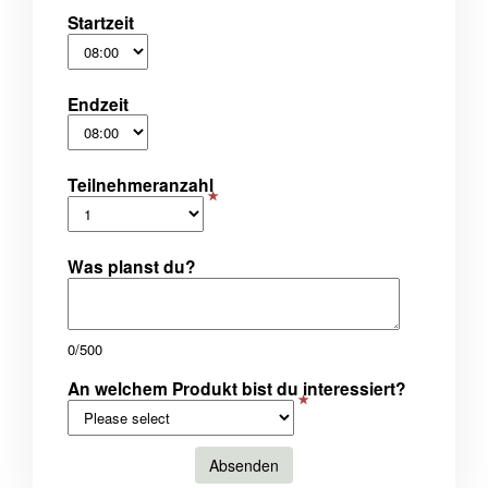
Startzeit
Endzeit
Teilnehmeranzahl
Was planst du?
0/500
An welchem Produkt bist du interessiert?
Absenden