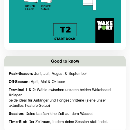
Good to know
Peak-Season:
Juni, Juli, August & September
Off-Season:
April, Mai & Oktober
Terminal 1 & 2:
Wähle zwischen unseren beiden Wakeboard-
Anlagen
beide ideal für Anfänger und Fortgeschrittene (siehe unser
aktuelles Feature-Setup)
Session:
Deine tatsächliche Zeit auf dem Wasser.
Time-Slot:
Der Zeitraum, in dem deine Session stattfindet.