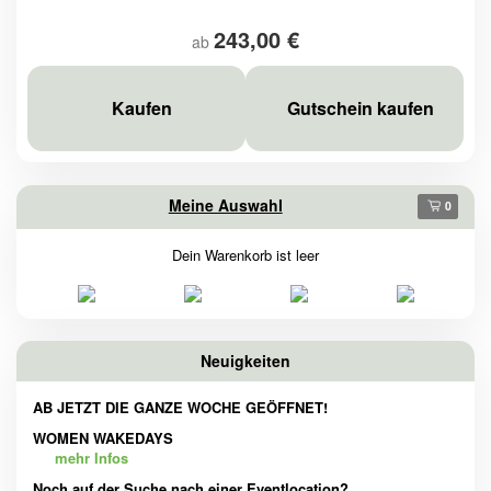
243,00 €
ab
Kaufen
Gutschein kaufen
Meine Auswahl
0
Dein Warenkorb ist leer
Neuigkeiten
AB JETZT DIE GANZE WOCHE GEÖFFNET!
WOMEN WAKEDAYS
mehr Infos
Noch auf der Suche nach einer Eventlocation?