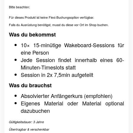
Bitte beachten:
Für dieses Produkt ist keine Flexi-Buchungsoption verfügbar.
Falls du Ausrüstung benötigst, musst du diese vor Ort im Shop buchen.
Was du bekommst
10× 15-minütige Wakeboard-Sessions für
eine Person
Jede Session findet innerhalb eines 60-
Minuten-Timeslots statt
Session in 2x 7,5min aufgeteilt
Was du brauchst
Absolvierter Anfängerkurs (empfohlen)
Eigenes Material oder Material optional
dazubuchen
Gültigkeitsdauer: 3 Jahre
Übertragbar & verschenkbar