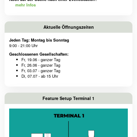
mehr Infos
Aktuelle Öffnungszeiten
Jeden Tag: Montag bis Sonntag
9:00 - 21:00 Uhr
Geschlossenen Gesellschaften:
Fr, 19.06 - ganzer Tag
Fr, 26.06 - ganzer Tag
Fr, 03.07 - ganzer Tag
Di, 07.07 - ab 15 Uhr
Feature Setup Terminal 1