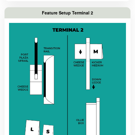
Feature Setup Terminal 2