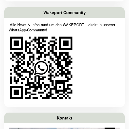
Wakeport Community
Alle News & Infos rund um den WAKEPORT – direkt in unserer
WhatsApp-Community!
Kontakt