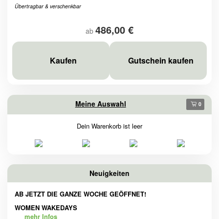
Übertragbar & verschenkbar
486,00 €
ab
Kaufen
Gutschein kaufen
Meine Auswahl
0
Dein Warenkorb ist leer
Neuigkeiten
AB JETZT DIE GANZE WOCHE GEÖFFNET!
WOMEN WAKEDAYS
mehr Infos