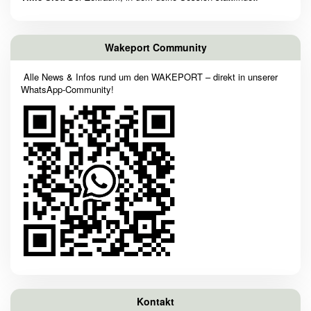
Wakeport Community
Alle News & Infos rund um den WAKEPORT – direkt in unserer
WhatsApp-Community!
Kontakt