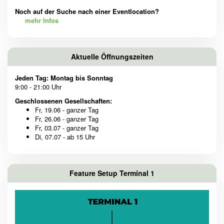
Noch auf der Suche nach einer Eventlocation?
mehr Infos
Aktuelle Öffnungszeiten
Jeden Tag: Montag bis Sonntag
9:00 - 21:00 Uhr
Geschlossenen Gesellschaften:
Fr, 19.06 - ganzer Tag
Fr, 26.06 - ganzer Tag
Fr, 03.07 - ganzer Tag
Di, 07.07 - ab 15 Uhr
Feature Setup Terminal 1