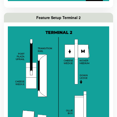
Feature Setup Terminal 2