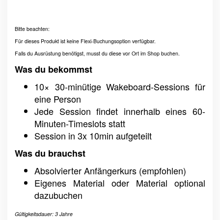
Bitte beachten:
Für dieses Produkt ist keine Flexi-Buchungsoption verfügbar.
Falls du Ausrüstung benötigst, musst du diese vor Ort im Shop buchen.
Was du bekommst
10× 30-minütige Wakeboard-Sessions für
eine Person
Jede Session findet innerhalb eines 60-
Minuten-Timeslots statt
Session in 3x 10min aufgeteilt
Was du brauchst
Absolvierter Anfängerkurs (empfohlen)
Eigenes Material oder Material optional
dazubuchen
Gültigkeitsdauer: 3 Jahre